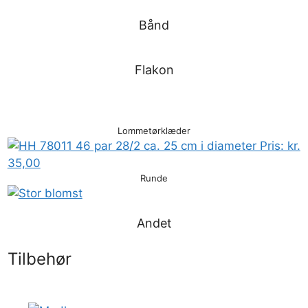
Bånd
Flakon
Lommetørklæder
Runde
Andet
Tilbehør