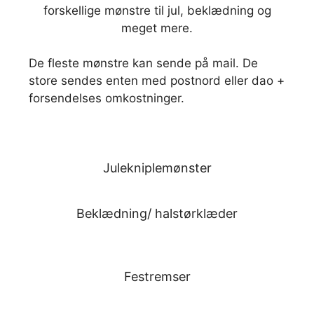
forskellige mønstre til jul, beklædning og
meget mere.
De fleste mønstre kan sende på mail. De
store sendes enten med postnord eller dao +
forsendelses omkostninger.
Julekniplemønster
Beklædning/ halstørklæder
Festremser